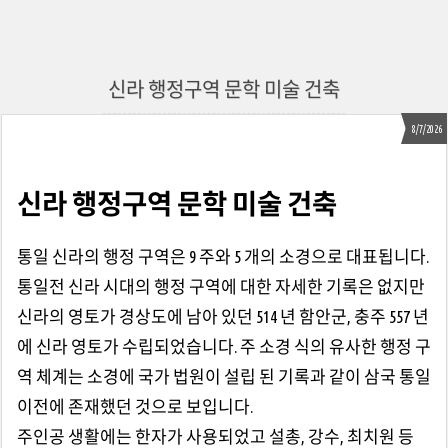
신라 행정구역 문학 미술 건축
8/7/2026
신라 행정구역 문학 미술 건축
통일 신라의 행정 구역은 9 주와 5 개의 소경으로 대표됩니다.
통일전 신라 시대의 행정 구역에 대한 자세한 기록은 없지만
신라의 영토가 경상도에 남아 있던 514 년 함안군, 충주 557 년
에 신라 영토가 수립되었습니다. 주 소경 식의 유사한 행정 구
역 체계는 소경에 국가 법원이 설립 된 기록과 같이 삼국 통일
이전에 존재했던 것으로 보입니다.
주인공 생활에는 한자가 사용되었고 설총, 강수, 최치원 등